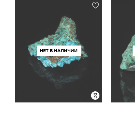
НЕТ В НАЛИЧИИ