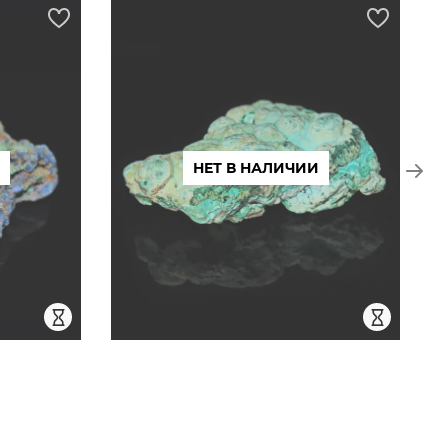
НЕТ В НАЛИЧИИ