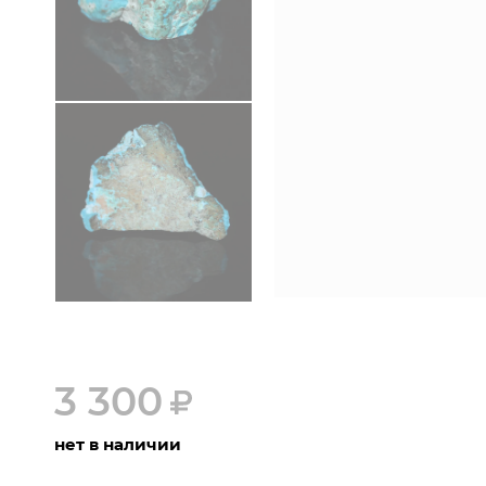
3 300
нет в наличии