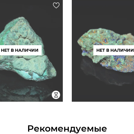
НЕТ В НАЛИЧИИ
НЕТ В НАЛИЧИИ
Рекомендуемые