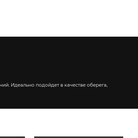
ний. Идеально подойдет в качестве оберега,