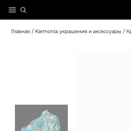
Главная
/
Karmonia: украшения и аксессуары
/
К